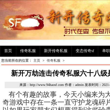
首页
传奇私服
新开传奇私服
变态传奇sf
单职
您当前所在的位置：
主页
>
传奇私服
>
新开万劫连击传奇私服六十八级
来源：http://www.94haosf.com 作者：admin 发表时间：2021
有个有趣的故事，今天小编来为
奇游戏中存在一条一直守护龙魂碎