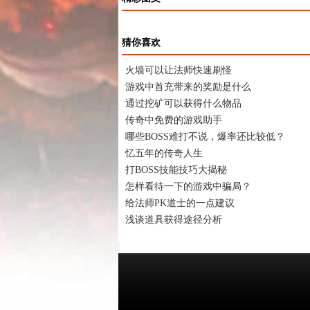
猜你喜欢
火墙可以让法师快速刷怪
游戏中首充带来的奖励是什么
通过挖矿可以获得什么物品
传奇中免费的游戏助手
哪些BOSS难打不说，爆率还比较低？
忆五年的传奇人生
打BOSS技能技巧大揭秘
怎样看待一下的游戏中骗局？
给法师PK道士的一点建议
浅谈道具获得途径分析