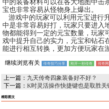
中的装备材料可以在各大地图中击
宝也非常容易从怪物身上爆出。
游戏中的玩家可以利用元宝进行
中是非常容易好打，玩家只要进入
物都能得到一定的元宝数量，玩家
戏中提升自己的实力，元宝和钻石
能进行相互转换，更加方便玩家在
继续浏览有关
传奇技巧分享
刚开一秒传奇
传奇网
上一篇：
九天传奇四象装备好不好？
下一篇：
K时灵活操作快捷键也是取胜关
精彩图文