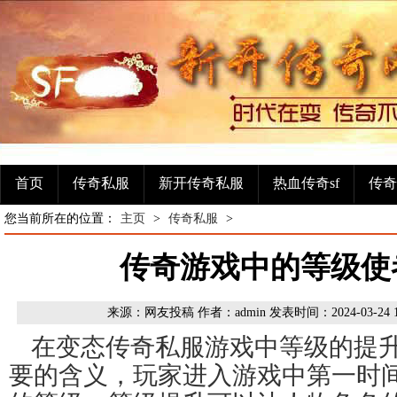
首页
传奇私服
新开传奇私服
热血传奇sf
传奇
您当前所在的位置：
主页
>
传奇私服
>
传奇游戏中的等级使
来源：网友投稿 作者：admin 发表时间：2024-03-24 
在变态传奇私服游戏中等级的提
要的含义，玩家进入游戏中第一时