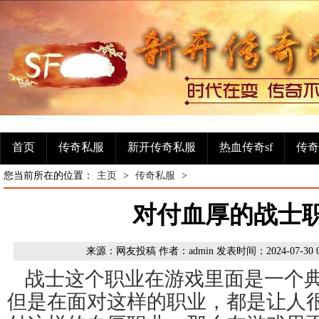
首页
传奇私服
新开传奇私服
热血传奇sf
传奇
您当前所在的位置：
主页
>
传奇私服
>
对付血厚的战士
来源：网友投稿 作者：admin 发表时间：2024-07-30 
战士这个职业在游戏里面是一个
但是在面对这样的职业，都是让人